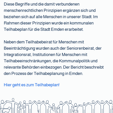
Diese Begriffe und die damit verbundenen
menschenrechtlichen Prinzipien ergänzen sich und
beziehen sich auf alle Menschen in unserer Stadt. Im
Rahmen dieser Prinzipien wurde ein kommunalen
Teilhabeplan für die Stadt Emden erarbeitet.
Neben dem Teilhabebeirat für Menschen mit
Beeinträchtigung wurden auch der Seniorenbeirat, der
Integrationsrat, Institutionen für Menschen mit
Teilhabeeinschränkungen, die Kommunalpolitik und
relevante Behörden einbezogen. Der Bericht beschreibt
den Prozess der Teilhabeplanung in Emden.
Hier geht es zum Teilhabeplan!