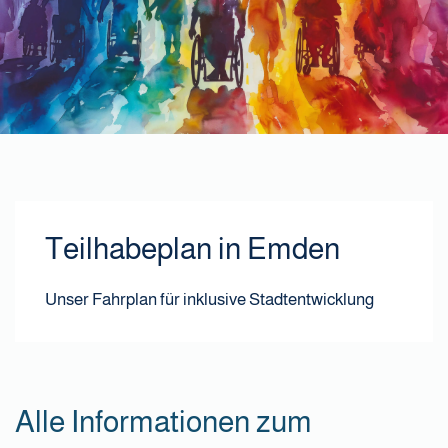
Teilhabeplan in Emden
Unser Fahrplan für inklusive Stadtentwicklung
Alle Informationen zum