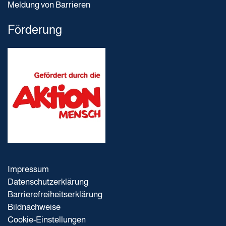
Meldung von Barrieren
Förderung
Impressum
Datenschutzerklärung
Barrierefreiheitserklärung
Bildnachweise
Cookie-Einstellungen