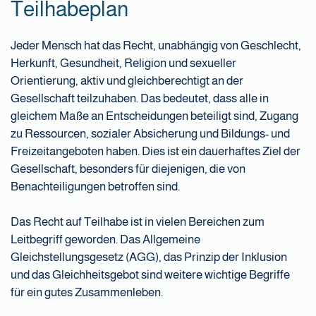
Teilhabeplan
Jeder Mensch hat das Recht, unabhängig von Geschlecht,
Herkunft, Gesundheit, Religion und sexueller
Orientierung, aktiv und gleichberechtigt an der
Gesellschaft teilzuhaben. Das bedeutet, dass alle in
gleichem Maße an Entscheidungen beteiligt sind, Zugang
zu Ressourcen, sozialer Absicherung und Bildungs- und
Freizeitangeboten haben. Dies ist ein dauerhaftes Ziel der
Gesellschaft, besonders für diejenigen, die von
Benachteiligungen betroffen sind.
Das Recht auf Teilhabe ist in vielen Bereichen zum
Leitbegriff geworden. Das Allgemeine
Gleichstellungsgesetz (AGG), das Prinzip der Inklusion
und das Gleichheitsgebot sind weitere wichtige Begriffe
für ein gutes Zusammenleben.