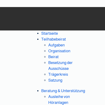
Startseite
Teilhabebeirat
Aufgaben
Organisation
Beirat
Besetzung der
Ausschüsse
Trägerkreis
Satzung
Beratung & Unterstützung
Ausleihe von
Höranlagen