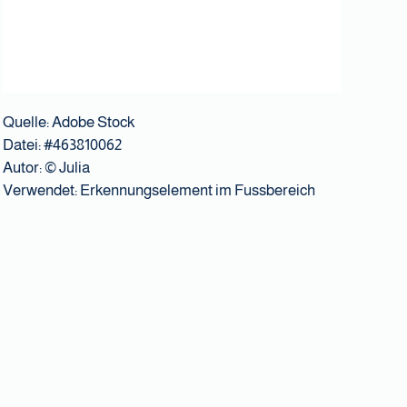
Quelle: Adobe Stock
Datei: #463810062
Autor:
© Julia
Verwendet: Erkennungselement im Fussbereich