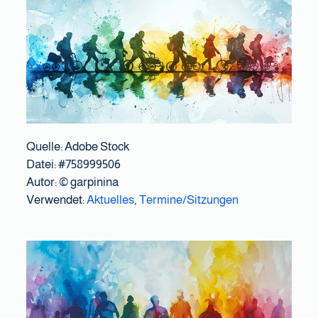
Quelle: Adobe Stock
Datei: #758999506
Autor:
© garpinina
Verwendet:
Aktuelles
,
Termine/Sitzungen