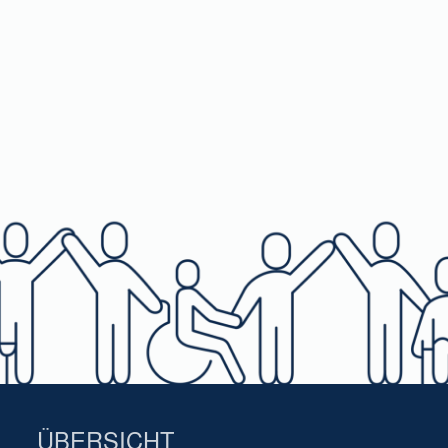
ÜBERSICHT