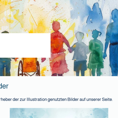
der
eber der zur Illustration genutzten Bilder auf unserer Seite.