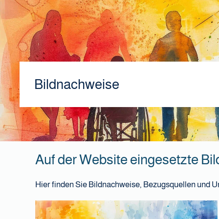
Bildnachweise
Auf der Website eingesetzte Bil
Hier finden Sie Bildnachweise, Bezugsquellen und Urh