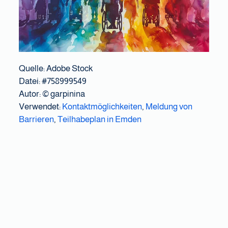
Quelle: Adobe Stock
Datei: #758999549
Autor:
© garpinina
Verwendet:
Kontaktmöglichkeiten
,
Meldung von
Barrieren
,
Teilhabeplan in Emden